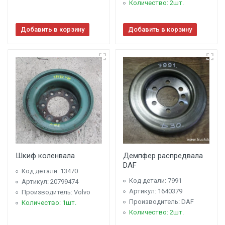
Количество: 2шт.
Добавить в корзину
Добавить в корзину
Шкиф коленвала
Демпфер распредвала
DAF
Код детали: 13470
Код детали: 7991
Артикул: 20799474
Артикул: 1640379
Производитель: Volvo
Производитель: DAF
Количество: 1шт.
Количество: 2шт.