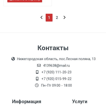
1
2
Контакты
Нижегородская область, пос.Лесная поляна, 13
4139638@mail.ru
+7 (920) 111-20-23
+7 (920) 015-99-22
Пн-Пт 09:00 - 18:00
Информация
Услуги