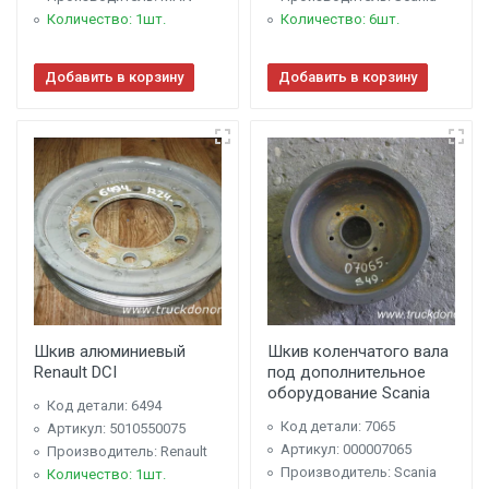
Количество: 1шт.
Количество: 6шт.
Добавить в корзину
Добавить в корзину
Шкив алюминиевый
Шкив коленчатого вала
Renault DCI
под дополнительное
оборудование Scania
Код детали: 6494
Код детали: 7065
Артикул: 5010550075
Артикул: 000007065
Производитель: Renault
Производитель: Scania
Количество: 1шт.