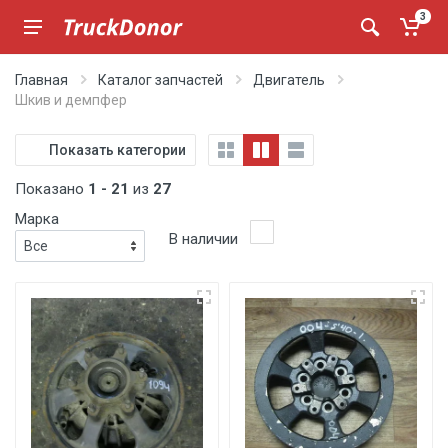
3
Главная
Каталог запчастей
Двигатель
Шкив и демпфер
Показать категории
Показано
1 - 21
из
27
Марка
В наличии