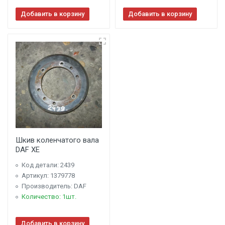
Добавить в корзину
Добавить в корзину
Шкив коленчатого вала
DAF XE
Код детали: 2439
Артикул: 1379778
Производитель: DAF
Количество: 1шт.
Добавить в корзину