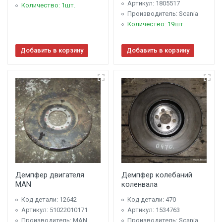
Артикул: 1805517
Количество: 1шт.
Производитель: Scania
Количество: 19шт.
Добавить в корзину
Добавить в корзину
Демпфер двигателя
Демпфер колебаний
MAN
коленвала
Код детали: 12642
Код детали: 470
Артикул: 51022010171
Артикул: 1534763
Производитель: MAN
Производитель: Scania