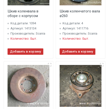
Шкив коленвала в
Шкив коленчатого вала
сборе с корпусом
ø260
Код детали: 1094
Код детали: 4
Артикул: 1413134
Артикул: 1411716
Производитель: Scania
Производитель: Scania
Количество: 0шт.
Количество: 0шт.
Добавить в корзину
Добавить в корзину