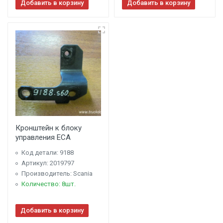
Добавить в корзину
Добавить в корзину
Кронштейн к блоку
управления ECA
Код детали: 9188
Артикул: 2019797
Производитель: Scania
Количество: 8шт.
Добавить в корзину