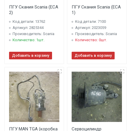
ПГУ Скания Scania (ECA
ПГУ Скания Scania (ECA
2)
1)
Код детали: 13762
Код детали: 7100
Артикул: 2825344
Артикул: 2023059
Производитель: Scania
Производитель: Scania
Количество: 1шт.
Количество: 0шт.
Добавить в корзину
Добавить в корзину
ПГУ MAN TGA (коробка
Сервоцилиндр