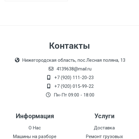
Контакты
Нижегородская область, пос.Лесная поляна, 13
4139638@mail.ru
+7 (920) 111-20-23
+7 (920) 015-99-22
Пн-Пт 09:00 - 18:00
Информация
Услуги
О Нас
Доставка
Машины на разборе
Ремонт грузовых