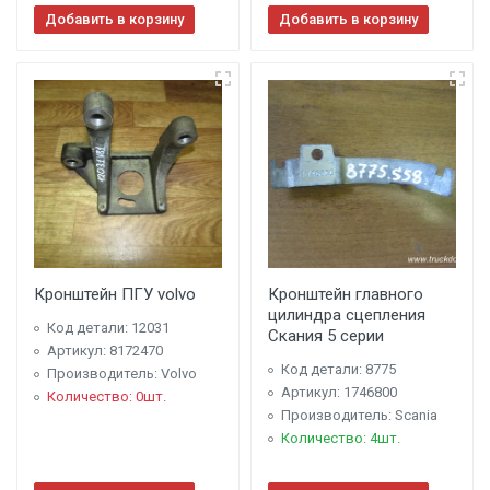
Добавить в корзину
Добавить в корзину
Кронштейн ПГУ volvo
Кронштейн главного
цилиндра сцепления
Код детали: 12031
Скания 5 серии
Артикул: 8172470
Код детали: 8775
Производитель: Volvo
Артикул: 1746800
Количество: 0шт.
Производитель: Scania
Количество: 4шт.