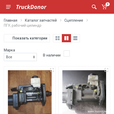
3
Главная
Каталог запчастей
Сцепление
ПГУ, рабочий цилиндр
Показать категории
Марка
В наличии