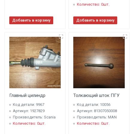
Количество: 0шт.
Добавить в корзину
Добавить в корзину
Главный цилиндр
Толкающий шток ПГУ
Код детали: 9967
Код детали: 10056
Артикул: 1927829
Артикул: 81307050008
Производитель: Scania
Производитель: MAN
Количество: 0шт.
Количество: 0шт.