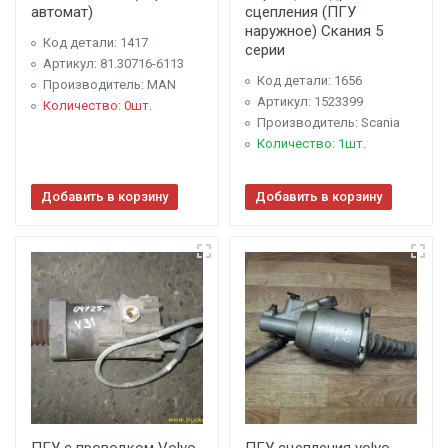
автомат)
сцепления (ПГУ
наружное) Скания 5
Код детали: 1417
серии
Артикул: 81.30716-6113
Код детали: 1656
Производитель: MAN
Артикул: 1523399
Количество: 0шт.
Производитель: Scania
Количество: 1шт.
Добавить в корзину
Добавить в корзину