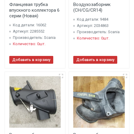
Фланцевая трубка
Воздухозаборник
впускного коллектора 6
(CH/CG/CR14)
серии (Новая)
Код детали: 9484
Код детали: 16062
Артикул: 2034863
Артикул: 2285552
Производитель: Scania
Производитель: Scania
Количество: 0шт.
Количество: 0шт.
Добавить в корзину
Добавить в корзину