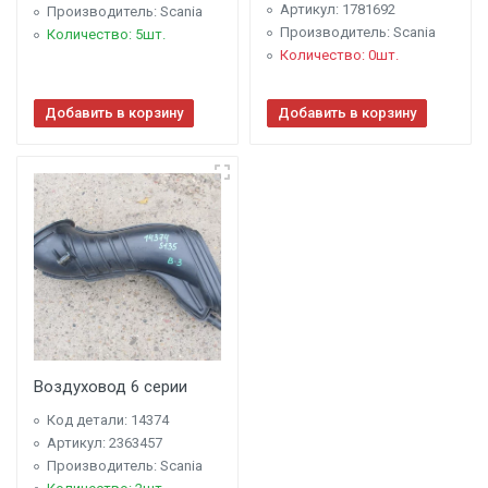
Артикул: 1781692
Производитель: Scania
Производитель: Scania
Количество: 5шт.
Количество: 0шт.
Добавить в корзину
Добавить в корзину
Воздуховод 6 серии
Код детали: 14374
Артикул: 2363457
Производитель: Scania