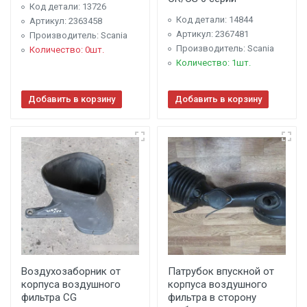
Код детали: 13726
Код детали: 14844
Артикул: 2363458
Артикул: 2367481
Производитель: Scania
Производитель: Scania
Количество: 0шт.
Количество: 1шт.
Добавить в корзину
Добавить в корзину
Воздухозаборник от
Патрубок впускной от
корпуса воздушного
корпуса воздушного
фильтра CG
фильтра в сторону