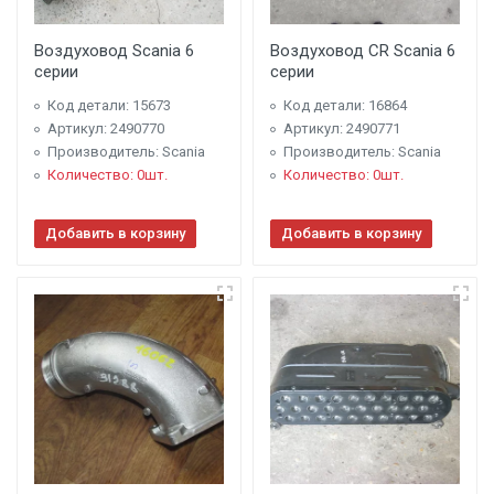
Воздуховод Scania 6
Воздуховод CR Scania 6
серии
серии
Код детали: 15673
Код детали: 16864
Артикул: 2490770
Артикул: 2490771
Производитель: Scania
Производитель: Scania
Количество: 0шт.
Количество: 0шт.
Добавить в корзину
Добавить в корзину