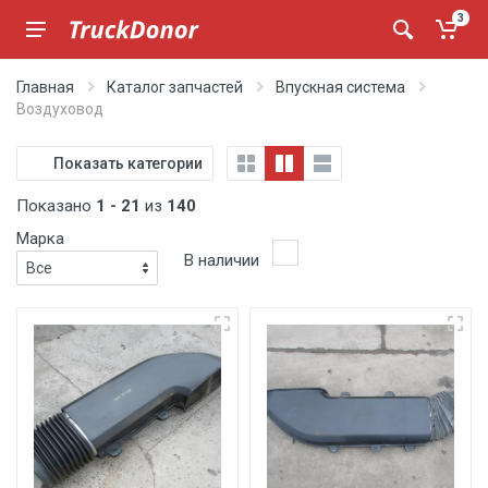
3
Главная
Каталог запчастей
Впускная система
Воздуховод
Показать категории
Показано
1 - 21
из
140
Марка
В наличии