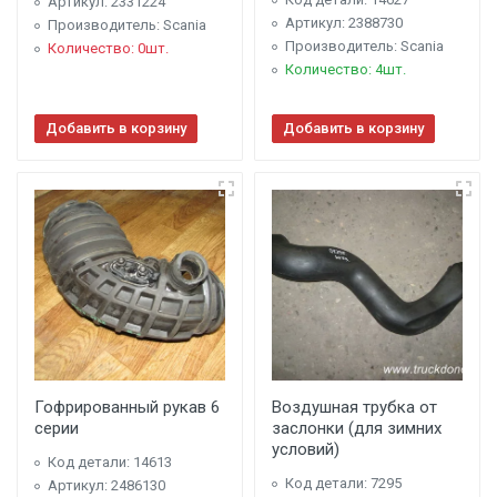
Артикул: 2331224
Артикул: 2388730
Производитель: Scania
Производитель: Scania
Количество: 0шт.
Количество: 4шт.
Добавить в корзину
Добавить в корзину
Гофрированный рукав 6
Воздушная трубка от
серии
заслонки (для зимних
условий)
Код детали: 14613
Код детали: 7295
Артикул: 2486130