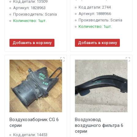
Код детали: 13509
Код детали: 2744
Артикул: 1828963
Артикул: 1888966
Производитель: Scania
Производитель: Scania
Количество: 1шт.
Количество: 1шт.
Добавить в корзину
Добавить в корзину
Воздухозаборник CG 6
Воздуховод
серии
воздушного фильтра 6
серии
Код детали: 14453