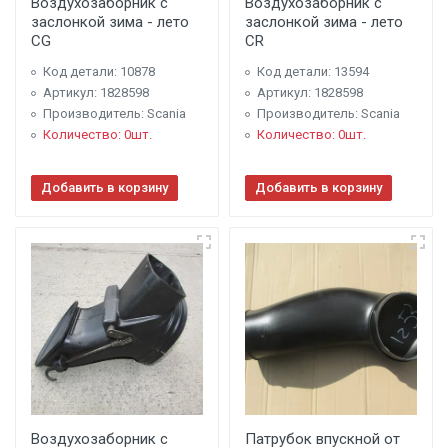
Воздухозаборник с
Воздухозаборник с
заслонкой зима - лето
заслонкой зима - лето
CG
CR
Код детали: 10878
Код детали: 13594
Артикул: 1828598
Артикул: 1828598
Производитель: Scania
Производитель: Scania
Количество: 0шт.
Количество: 0шт.
Добавить в корзину
Добавить в корзину
Воздухозаборник с
Патрубок впускной от