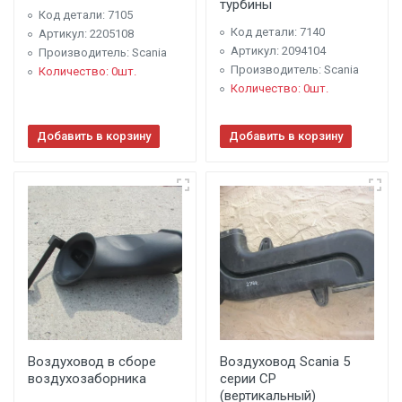
турбины
Код детали: 7105
Код детали: 7140
Артикул: 2205108
Артикул: 2094104
Производитель: Scania
Производитель: Scania
Количество: 0шт.
Количество: 0шт.
Добавить в корзину
Добавить в корзину
Воздуховод в сборе
Воздуховод Scania 5
воздухозаборника
серии CP
(вертикальный)