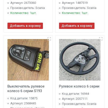
Артикул: 2673060
Артикул: 1487519
Производитель: Scania
Производитель: Scania
Количество: 1шт.
Количество: 1шт.
Добавить в корзину
Добавить в корзину
Выключатель рулевое
Рулевое колесо 6 серии
колесо 6 серии S193
Код детали: 16944
Код детали: 15875
Артикул: 2057111
Артикул: 2568445
Производитель: Scania