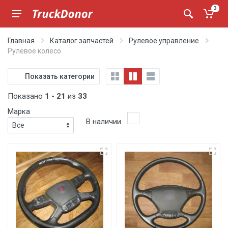
3
Главная
Каталог запчастей
Рулевое управление
Рулевое колесо
Показать категории
Показано
1 - 21
из
33
Марка
В наличии