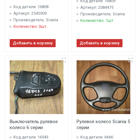
Код детали: 16809
Код детали: 16808
Артикул: 2084475
Артикул: 2545509
Производитель: Scania
Производитель: Scania
Количество: 1шт.
Количество: 0шт.
Добавить в корзину
Добавить в корзину
Выключатель рулевое
Рулевое колесо Scania 5
колесо 6 серии
серии
Код детали: 16943
Код детали: 6666