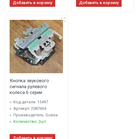
Добавить в корзину
Добавить в корзину
Кнопка звукового
сигнала рулевого
колеса 6 серии
Код детали: 15497
Артикул: 2087664
Производитель: Scania
Количество: 2шт.
Добавить в корзину