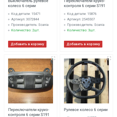
Выключатель рулевое
Переключатели круиз-
колесо 6 серии
контроля 6 серии S191
Код детали: 15471
Код детали: 15876
Артикул: 3072844
Артикул: 2545507
Производитель: Scania
Производитель: Scania
Количество: 2шт.
Количество: 3шт.
Добавить в корзину
Добавить в корзину
Переключатели круиз-
Рулевое колесо 6 серии
контроля 6 серии S191