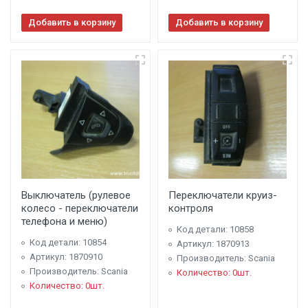
Добавить в корзину
Добавить в корзину
Выключатель (рулевое
Переключатели круиз-
колесо - переключатели
контроля
телефона и меню)
Код детали: 10858
Код детали: 10854
Артикул: 1870913
Артикул: 1870910
Производитель: Scania
Производитель: Scania
Количество: 0шт.
Количество: 0шт.