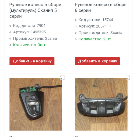
Рулевое колесо в сборе
Рулевое колесо в сборе
(мультируль) Скания 5
6 серии
серии
Код детали: 15744
Код детали: 7904
Артикул: 2057111
Артикул: 1495395
Производитель: Scania
Производитель: Scania
Количество: 2шт.
Количество: 3шт.
Добавить в корзину
Добавить в корзину