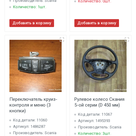
Производитель: Scania
Количество: 0шт.
Количество: 1шт.
Добавить в корзину
Добавить в корзину
Переключатель круиз-
Рулевое колесо Скания
контроля и меню (3
5-ой серии (D 450 мм)
кнопки)
Код детали: 11067
Код детали: 11060
Артикул: 1495393
Артикул: 1486287
Производитель: Scania
Производитель: Scania
Количество: 3шт.