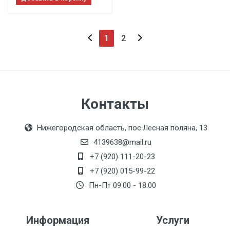
1
2
Контакты
Нижегородская область, пос.Лесная поляна, 13
4139638@mail.ru
+7 (920) 111-20-23
+7 (920) 015-99-22
Пн-Пт 09:00 - 18:00
Информация
Услуги