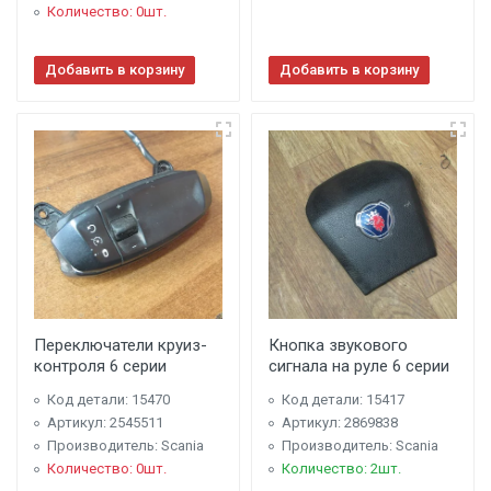
Количество: 0шт.
Добавить в корзину
Добавить в корзину
Переключатели круиз-
Кнопка звукового
контроля 6 серии
сигнала на руле 6 серии
Код детали: 15470
Код детали: 15417
Артикул: 2545511
Артикул: 2869838
Производитель: Scania
Производитель: Scania
Количество: 0шт.
Количество: 2шт.