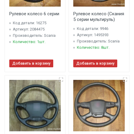
Рулевое колесо 6 серии
Рулевое колесо (Скания
5 серии мультируль)
Код детали: 16275
Код детали: 9946
Артикул: 2084475
Артикул: 1495393
Производитель: Scania
Производитель: Scania
Количество: 1шт.
Количество: 8шт.
Добавить в корзину
Добавить в корзину