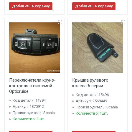
Добавить в корзину
Добавить в корзину
Переключатели круиз-
Крышка рулевого
контроля с системой
колеса 6 серии
Opticruise
Код детали: 15496
Код детали: 11394
Артикул: 2568449
Артикул: 1870912
Производитель: Scania
Производитель: Scania
Количество: 1шт.
Количество: 1шт.