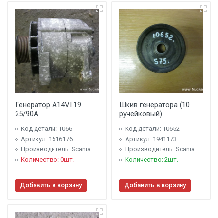
Генератор A14VI 19
Шкив генератора (10
25/90A
ручейковый)
Код детали: 1066
Код детали: 10652
Артикул: 1516176
Артикул: 1941173
Производитель: Scania
Производитель: Scania
Количество: 0шт.
Количество: 2шт.
Добавить в корзину
Добавить в корзину