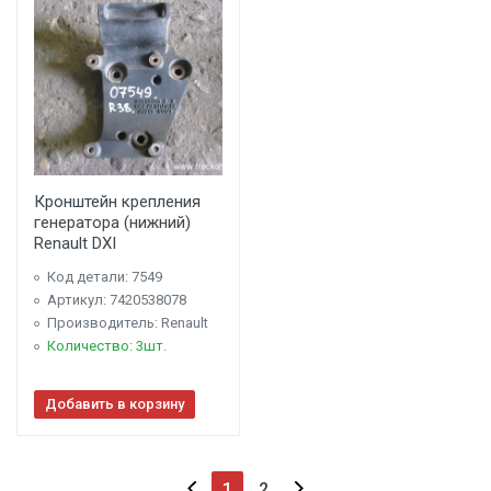
Кронштейн крепления
генератора (нижний)
Renault DXI
Код детали: 7549
Артикул: 7420538078
Производитель: Renault
Количество: 3шт.
Добавить в корзину
1
2