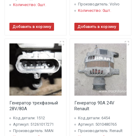
Производитель: Volvo
Количество: 0шт.
Количество: 0шт.
Добавить в корзину
Добавить в корзину
Генератор трехфазный
Генератор 90A 24V
28V/80A
Renault
Код детали: 1512
Код детали: 6454
Артикул: 51261017271
Артикул: 5010480765
Производитель: MAN
Производитель: Renault