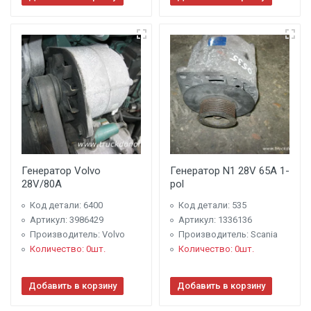
Генератор Volvo
Генератор N1 28V 65A 1-
28V/80A
pol
Код детали: 6400
Код детали: 535
Артикул: 3986429
Артикул: 1336136
Производитель: Volvo
Производитель: Scania
Количество: 0шт.
Количество: 0шт.
Добавить в корзину
Добавить в корзину