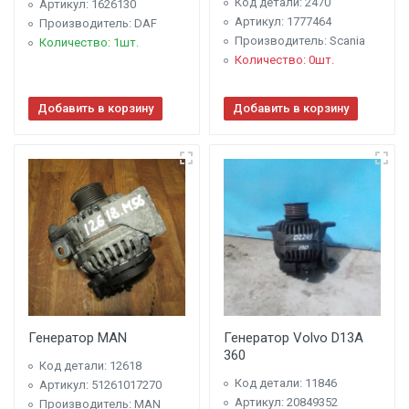
Код детали: 2470
Артикул: 1626130
Артикул: 1777464
Производитель: DAF
Производитель: Scania
Количество: 1шт.
Количество: 0шт.
Добавить в корзину
Добавить в корзину
Генератор MAN
Генератор Volvo D13A
360
Код детали: 12618
Код детали: 11846
Артикул: 51261017270
Артикул: 20849352
Производитель: MAN