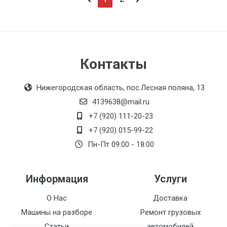
Контакты
Нижегородская область, пос.Лесная поляна, 13
4139638@mail.ru
+7 (920) 111-20-23
+7 (920) 015-99-22
Пн-Пт 09:00 - 18:00
Информация
Услуги
О Нас
Доставка
Машины на разборе
Ремонт грузовых
Статьи
автомобилей