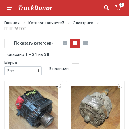
3
Главная
Каталог запчастей
Электрика
ГЕНЕРАТОР
Показать категории
Показано
1 - 21
из
38
Марка
В наличии