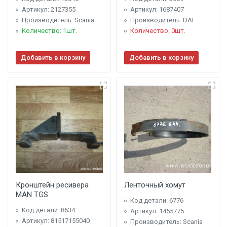
Артикул: 2127355
Артикул: 1687407
Производитель: Scania
Производитель: DAF
Количество: 1шт.
Количество: 0шт.
Добавить в корзину
Добавить в корзину
Кронштейн ресивера
Ленточный хомут
MAN TGS
Код детали: 6776
Код детали: 8634
Артикул: 1455775
Артикул: 81517155040
Производитель: Scania