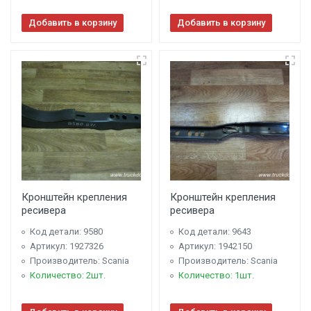
Добавить в корзину
Добавить в корзину
Кронштейн крепления
Кронштейн крепления
ресивера
ресивера
Код детали: 9580
Код детали: 9643
Артикул: 1927326
Артикул: 1942150
Производитель: Scania
Производитель: Scania
Количество: 2шт.
Количество: 1шт.