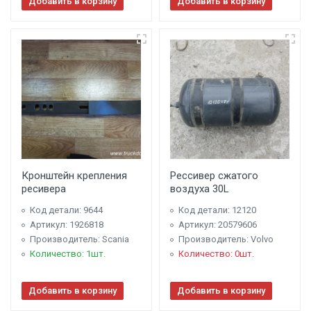
Добавить в корзину
Добавить в корзину
Кронштейн крепления
Рессивер сжатого
ресивера
воздуха 30L
Код детали: 9644
Код детали: 12120
Артикул: 1926818
Артикул: 20579606
Производитель: Scania
Производитель: Volvo
Количество: 1шт.
Количество: 0шт.
Добавить в корзину
Добавить в корзину