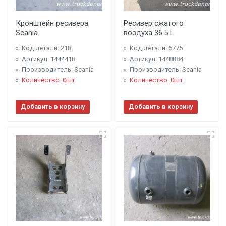
Кронштейн ресивера
Ресивер сжатого
Scania
воздуха 36.5 L
Код детали: 218
Код детали: 6775
Артикул: 1444418
Артикул: 1448884
Производитель: Scania
Производитель: Scania
Количество: 0шт.
Количество: 0шт.
Добавить в корзину
Добавить в корзину