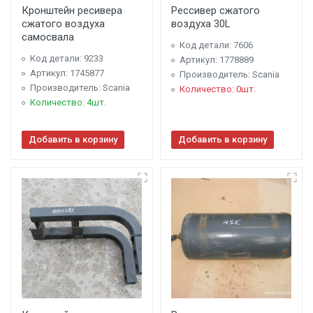
Кронштейн ресивера
Рессивер сжатого
сжатого воздуха
воздуха 30L
самосвала
Код детали: 7606
Код детали: 9233
Артикул: 1778889
Артикул: 1745877
Производитель: Scania
Производитель: Scania
Количество: 0шт.
Количество: 4шт.
Добавить в корзину
Добавить в корзину