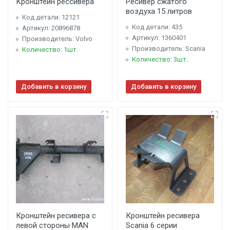
Кронштейн рессивера
Ресивер сжатого
воздуха 15 литров
Код детали: 12121
Код детали: 435
Артикул: 20896878
Артикул: 1360401
Производитель: Volvo
Производитель: Scania
Количество: 1шт.
Количество: 3шт.
Добавить в корзину
Добавить в корзину
Кронштейн ресивера с
Кронштейн ресивера
левой стороны MAN
Scania 6 серии