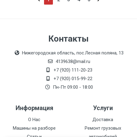
Контакты
Нижегородская область, пос.Лесная поляна, 13
4139638@mail.ru
+7 (920) 111-20-23
+7 (920) 015-99-22
Пн-Пт 09:00 - 18:00
Информация
Услуги
О Нас
Доставка
Машины на разборе
Ремонт грузовых
Статьи
автомобилей