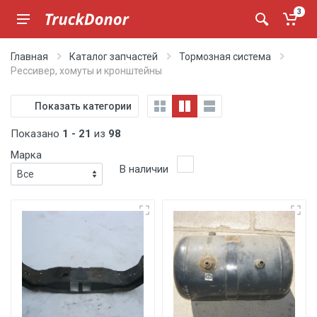
3
Главная
Каталог запчастей
Тормозная система
Рессивер, хомуты и кронштейны
Показать категории
Показано
1 - 21
из
98
Марка
В наличии