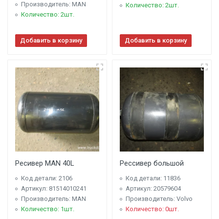
Производитель: MAN
Количество: 2шт.
Количество: 2шт.
Добавить в корзину
Добавить в корзину
Ресивер MAN 40L
Рессивер большой
Код детали: 2106
Код детали: 11836
Артикул: 81514010241
Артикул: 20579604
Производитель: MAN
Производитель: Volvo
Количество: 1шт.
Количество: 0шт.