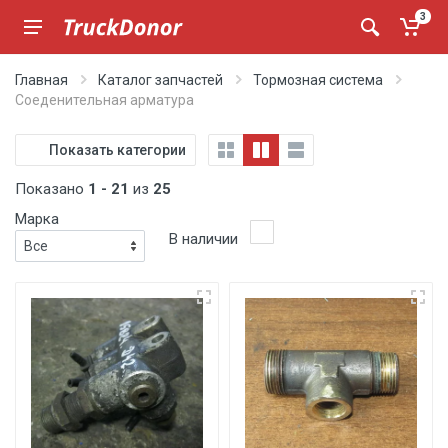
3
Главная
Каталог запчастей
Тормозная система
Соеденительная арматура
Показать категории
Показано
1 - 21
из
25
Марка
В наличии