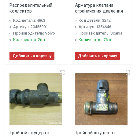
Распределительный
Арматура клапана
коллектор
ограничения давления
Код детали: 4863
Код детали: 3212
Артикул: 20455901
Артикул: 1354646
Производитель: Volvo
Производитель: Scania
Количество: 2шт.
Количество: 76шт.
Добавить в корзину
Добавить в корзину
Тройной штуцер от
Тройной штуцер от