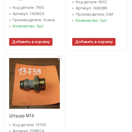
Код детали: 3612
Код детали: 7935
Артикул: 1692089
Артикул: 1509324
Производитель: DAF
Производитель: Scania
Количество: 1шт.
Количество: 5шт.
Добавить в корзину
Добавить в корзину
Штуцер M16
Код детали: 13739
Артикул: 2058224