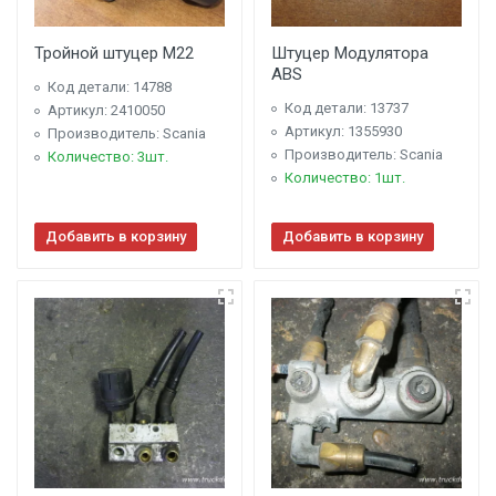
Тройной штуцер M22
Штуцер Модулятора
ABS
Код детали: 14788
Код детали: 13737
Артикул: 2410050
Артикул: 1355930
Производитель: Scania
Производитель: Scania
Количество: 3шт.
Количество: 1шт.
Добавить в корзину
Добавить в корзину