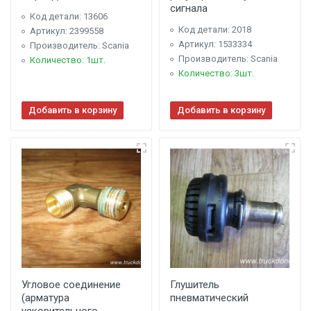
сигнала
Код детали: 13606
Код детали: 2018
Артикул: 2399558
Артикул: 1533334
Производитель: Scania
Производитель: Scania
Количество: 1шт.
Количество: 3шт.
Добавить в корзину
Добавить в корзину
Угловое соединение
Глушитель
(арматура
пневматический