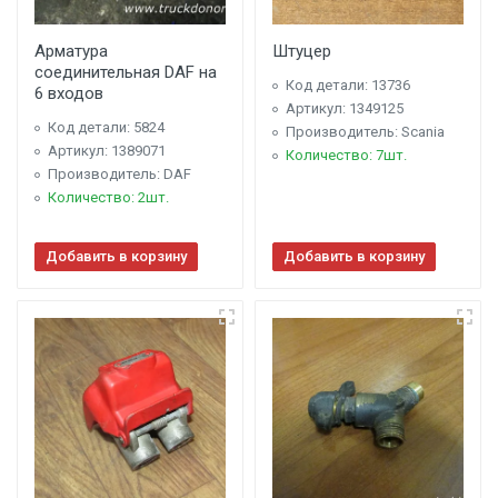
Арматура
Штуцер
соединительная DAF на
Код детали: 13736
6 входов
Артикул: 1349125
Код детали: 5824
Производитель: Scania
Артикул: 1389071
Количество: 7шт.
Производитель: DAF
Количество: 2шт.
Добавить в корзину
Добавить в корзину