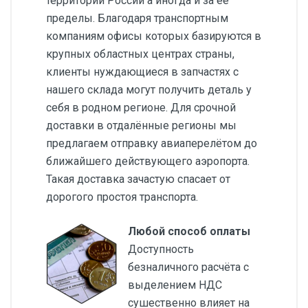
территории России а иногда и за её
пределы. Благодаря транспортным
компаниям офисы которых базируются в
крупных областных центрах страны,
клиенты нуждающиеся в запчастях с
нашего склада могут получить деталь у
себя в родном регионе. Для срочной
доставки в отдалённые регионы мы
предлагаем отправку авиаперелётом до
ближайшего действующего аэропорта.
Такая доставка зачастую спасает от
дорогого простоя транспорта.
Любой способ оплаты
Доступность
безналичного расчёта с
выделением НДС
сушественно влияет на