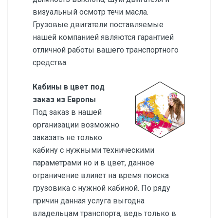
визуальный осмотр течи масла.
Грузовые двигатели поставляемые
нашей компанией являются гарантией
отличной работы вашего транспортного
средства.
Кабины в цвет под
заказ из Европы
Под заказ в нашей
организации возможно
заказать не только
кабину с нужными техническими
параметрами но и в цвет, данное
ограничение влияет на время поиска
грузовика с нужной кабиной. По ряду
причин данная услуга выгодна
владельцам транспорта, ведь только в