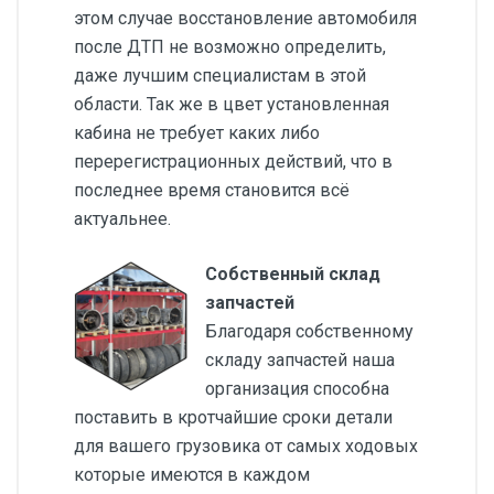
этом случае восстановление автомобиля
после ДТП не возможно определить,
даже лучшим специалистам в этой
области. Так же в цвет установленная
кабина не требует каких либо
перерегистрационных действий, что в
последнее время становится всё
актуальнее.
Собственный склад
запчастей
Благодаря собственному
складу запчастей наша
организация способна
поставить в кротчайшие сроки детали
для вашего грузовика от самых ходовых
которые имеются в каждом