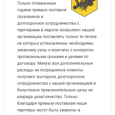
Только отлаженные
годами прямые поставки
грузовиков и
долгосрочное сотрудничество с
партнёрами в европе позволяют нашей
организации поставлять только те тягачи
на которых установленны необходимы
заказчику узлы и агрегаты с конкретно
прописанными сроками и ценами по
договору. Миную все дополнительные
расходы на посредников клиенты
получают выгодное, долгосрочное
сотрудничество с нашей организацией и
безусловно привлекательные цены из
разряда цена/качество. Только
благодаря прямым поставкам наши
партнёры могут быть уверены в