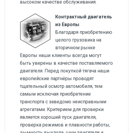
высоком качестве обслуживания.
Контрактный двигатель
из Европы
Благодаря приобретению
целого грузовика на
вторичном рынке
Европы наши клиенты всегда могут
быть уверены в качестве поставляемого
двигателя. Перед покупкой тягача наши
европейские партнёры проводят
тщательный осмотр автомобиля, тем
самым исключая приобретение
транспорта с заведомо неисправными
агрегатами. Критерием для проверки
является хороший пуск двигателя,
проверка режимов и плавности работы,
дымность выхлопа, шум двигателя и