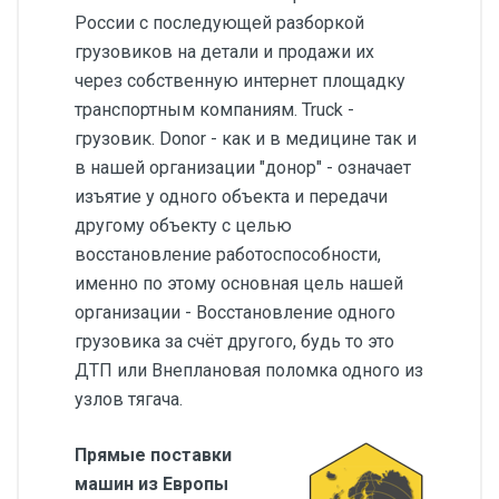
России с последующей разборкой
грузовиков на детали и продажи их
через собственную интернет площадку
транспортным компаниям. Truck -
грузовик. Donor - как и в медицине так и
в нашей организации "донор" - означает
изъятие у одного объекта и передачи
другому объекту с целью
восстановление работоспособности,
именно по этому основная цель нашей
организации - Восстановление одного
грузовика за счёт другого, будь то это
ДТП или Внеплановая поломка одного из
узлов тягача.
Прямые поставки
машин из Европы