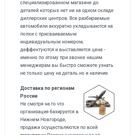
специализированном магазине до
деталей которых нет ни на одном складе
диллерских центров. Все разбираемые
автомобили аккуратно укладываются на
полки с присваиваемым
индивидуальным номером,
деффектуются и выставляется цена -
именно по этому при звонке нашим
менеджерам вы быстро сможете узнать
не только цену на деталь но и наличие.
Доставка по регионам
России
Не смотря на то что
организация базируется в
Нижнем Новгороде,
продажи осуществляются по всей