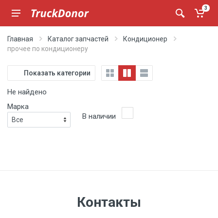
3
Главная
Каталог запчастей
Кондиционер
прочее по кондиционеру
Показать категории
Не найдено
Марка
В наличии
Контакты