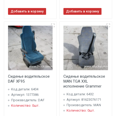
Добавить в корзину
Добавить в корзину
Сиденье водительское
Сиденье водительское
DAF XF95
MAN TGA XXL
исполнение Grammer
Код детали: 6404
Код детали: 6432
Артикул: 1377386
Артикул: 81623076171
Производитель: DAF
Производитель: MAN
Количество: 0шт.
Количество: 0шт.