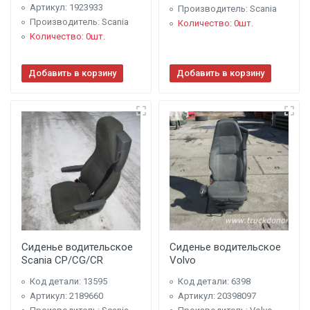
Артикул: 1923933
Производитель: Scania
Производитель: Scania
Количество: 0шт.
Количество: 0шт.
Добавить в корзину
Добавить в корзину
Сиденье водительское
Сиденье водительское
Scania CP/CG/CR
Volvo
Код детали: 13595
Код детали: 6398
Артикул: 2189660
Артикул: 20398097