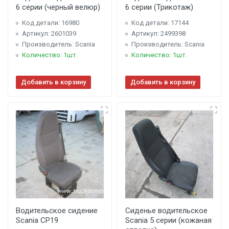
6 серии (черный велюр)
6 серии (Трикотаж)
Код детали: 16980
Код детали: 17144
Артикул: 2601039
Артикул: 2499398
Производитель: Scania
Производитель: Scania
Количество: 1шт.
Количество: 1шт.
Добавить в корзину
Добавить в корзину
Водительское сидение
Сиденье водительское
Scania CP19
Scania 5 серии (кожаная