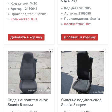
отделка)
Код детали: 5420
Код детали: 6386
Артикул: 2189646
Артикул: 2189680
Производитель: Scania
Производитель: Scania
Количество: 0шт.
Количество: 0шт.
Добавить в корзину
Добавить в корзину
Сиденье водительское
Сиденье водительское
Scania 5 серии
Scania 5 серии