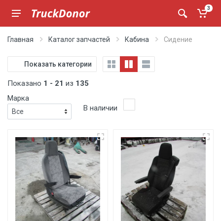
3
Главная
Каталог запчастей
Кабина
Сидение
Показать категории
Показано
1 - 21
из
135
Марка
В наличии