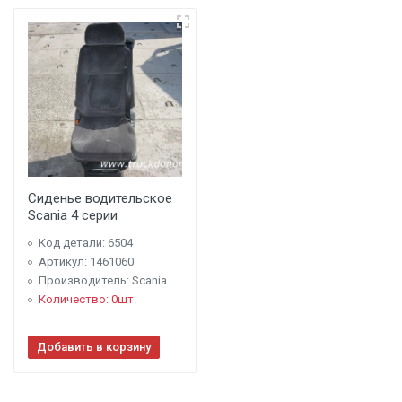
Сиденье водительское
Scania 4 серии
Код детали: 6504
Артикул: 1461060
Производитель: Scania
Количество: 0шт.
Добавить в корзину