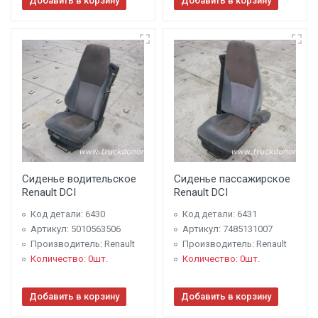
Добавить в корзину
Добавить в корзину
Сиденье водительское
Сиденье пассажирское
Renault DCI
Renault DCI
Код детали: 6430
Код детали: 6431
Артикул: 5010563506
Артикул: 7485131007
Производитель: Renault
Производитель: Renault
Количество: 0шт.
Количество: 0шт.
Добавить в корзину
Добавить в корзину