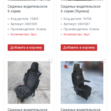
Сиденье водительское
Сиденье водительское
6 серии
6 серии (Уценка)
Код детали: 15425
Код детали: 16726
Артикул: 2601039
Артикул: 2601037
Производитель: Scania
Производитель: Scania
Количество: 0шт.
Количество: 0шт.
Добавить в корзину
Добавить в корзину
Сиденье водительское
Сиденье водительское