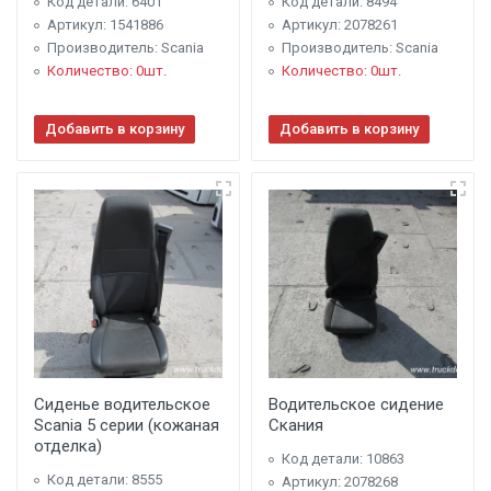
Код детали: 6401
Код детали: 8494
Артикул: 1541886
Артикул: 2078261
Производитель: Scania
Производитель: Scania
Количество: 0шт.
Количество: 0шт.
Добавить в корзину
Добавить в корзину
Сиденье водительское
Водительское сидение
Scania 5 серии (кожаная
Скания
отделка)
Код детали: 10863
Код детали: 8555
Артикул: 2078268