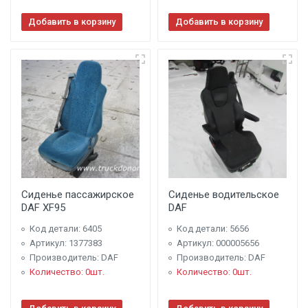
Добавить в корзину
Добавить в корзину
Сиденье пассажирское
Сиденье водительское
DAF XF95
DAF
Код детали: 6405
Код детали: 5656
Артикул: 1377383
Артикул: 000005656
Производитель: DAF
Производитель: DAF
Количество: 0шт.
Количество: 0шт.