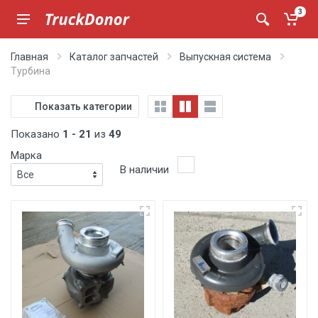
3
Главная
Каталог запчастей
Выпускная система
Турбина
Показать категории
Показано
1 - 21
из
49
Марка
В наличии