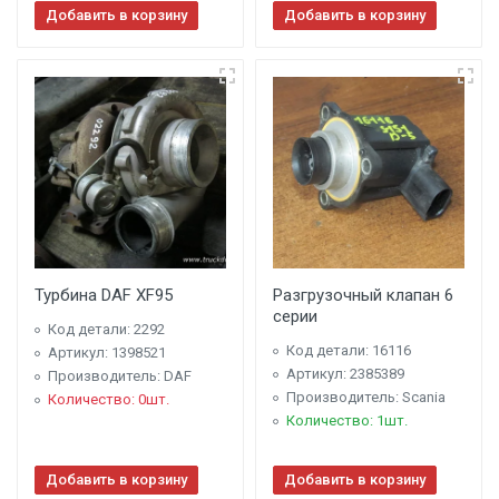
Добавить в корзину
Добавить в корзину
Турбина DAF XF95
Разгрузочный клапан 6
серии
Код детали: 2292
Код детали: 16116
Артикул: 1398521
Артикул: 2385389
Производитель: DAF
Производитель: Scania
Количество: 0шт.
Количество: 1шт.
Добавить в корзину
Добавить в корзину