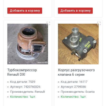
Добавить в корзину
Добавить в корзину
Турбокомпрессор
Корпус разгрузочного
Renault DXI
клапана 6 серии
Код детали: 7539
Код детали: 16117
Артикул: 7420760326
Артикул: 2799046
Производитель: Renault
Производитель: Scania
Количество: 1шт.
Количество: 1шт.