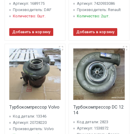
Артикул: 1689175
Артикул: 7420933086
Производитель: DAF
Производитель: Renault
Количество: 0шт.
Количество: 2шт.
Добавить в корзину
Добавить в корзину
Tурбокомпрессор Volvo
Турбокомпрессор DC 12
14
Код детали: 13346
Код детали: 2823
Артикул: 20728220
Артикул: 1538372
Производитель: Volvo