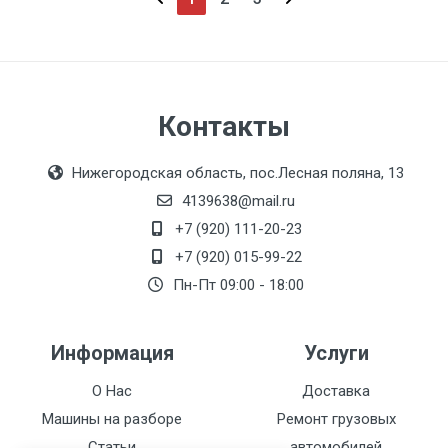
Контакты
Нижегородская область, пос.Лесная поляна, 13
4139638@mail.ru
+7 (920) 111-20-23
+7 (920) 015-99-22
Пн-Пт 09:00 - 18:00
Информация
Услуги
О Нас
Доставка
Машины на разборе
Ремонт грузовых
Статьи
автомобилей