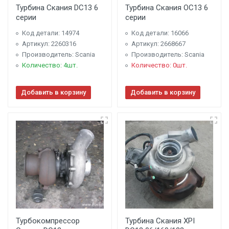
Турбина Скания DC13 6
Турбина Скания OC13 6
серии
серии
Код детали: 14974
Код детали: 16066
Артикул: 2260316
Артикул: 2668667
Производитель: Scania
Производитель: Scania
Количество: 4шт.
Количество: 0шт.
Добавить в корзину
Добавить в корзину
Турбокомпрессор
Турбина Скания XPI