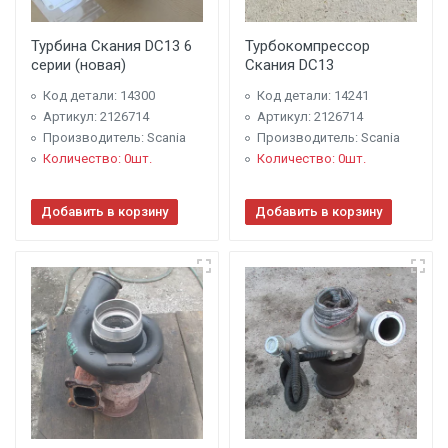
Турбина Скания DC13 6
Турбокомпрессор
серии (новая)
Скания DC13
Код детали: 14300
Код детали: 14241
Артикул: 2126714
Артикул: 2126714
Производитель: Scania
Производитель: Scania
Количество: 0шт.
Количество: 0шт.
Добавить в корзину
Добавить в корзину