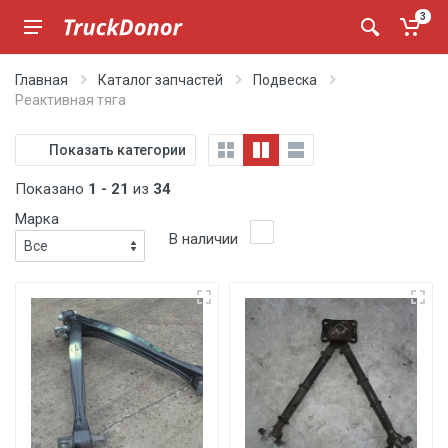
3
Главная
Каталог запчастей
Подвеска
Реактивная тяга
Показать категории
Показано
1 - 21
из
34
Марка
В наличии