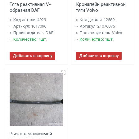
Тяга реактивная V-
Кронштейн реактивной
образная DAF
тяги Volvo
Код детали: 4929
Код детали: 12589
Артикул: 1617096
Артикул: 21076075
Производитель: DAF
Производитель: Volvo
Количество: 1шт.
Количество: 1шт.
Добавить в корзину
Добавить в корзину
Рычаг независимой