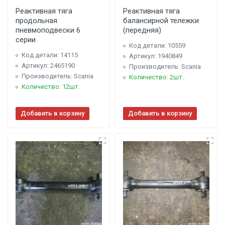
Реактивная тяга
Реактивная тяга
продольная
балансирной тележки
пневмоподвески 6
(передняя)
серии
Код детали: 10559
Код детали: 14115
Артикул: 1940849
Артикул: 2465190
Производитель: Scania
Производитель: Scania
Количество: 2шт.
Количество: 12шт.
Добавить в корзину
Добавить в корзину