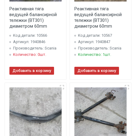
Реактивная тяга
Реактивная тяга
ведущей балансирной
ведущей балансирной
тележки (BT301)
тележки (BT301)
диаметром 60mm
диаметром 60mm
Код детали: 10566
Код детали: 10567
Артикул: 1940846
Артикул: 1940847
Производитель: Scania
Производитель: Scania
Количество: 0шт.
Количество: 1шт.
Добавить в корзину
Добавить в корзину