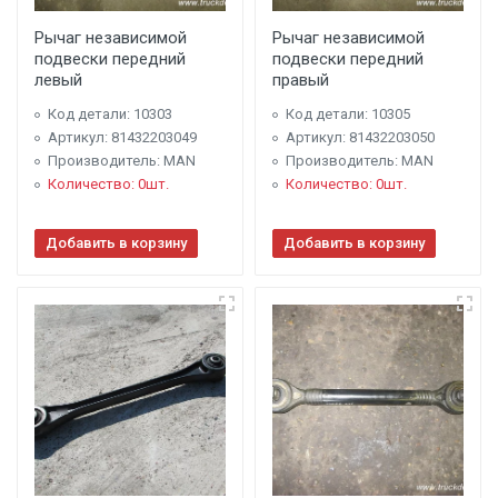
Рычаг независимой
Рычаг независимой
подвески передний
подвески передний
левый
правый
Код детали: 10303
Код детали: 10305
Артикул: 81432203049
Артикул: 81432203050
Производитель: MAN
Производитель: MAN
Количество: 0шт.
Количество: 0шт.
Добавить в корзину
Добавить в корзину