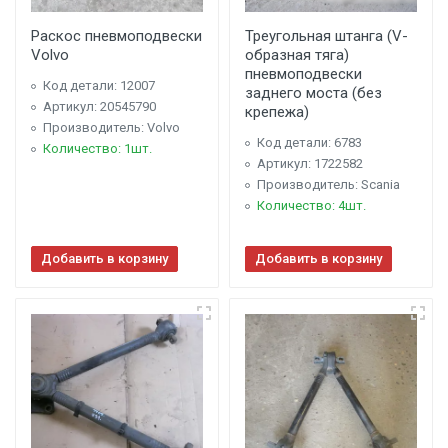
Раскос пневмоподвески
Треугольная штанга (V-
Volvo
образная тяга)
пневмоподвески
Код детали: 12007
заднего моста (без
Артикул: 20545790
крепежа)
Производитель: Volvo
Код детали: 6783
Количество: 1шт.
Артикул: 1722582
Производитель: Scania
Количество: 4шт.
Добавить в корзину
Добавить в корзину