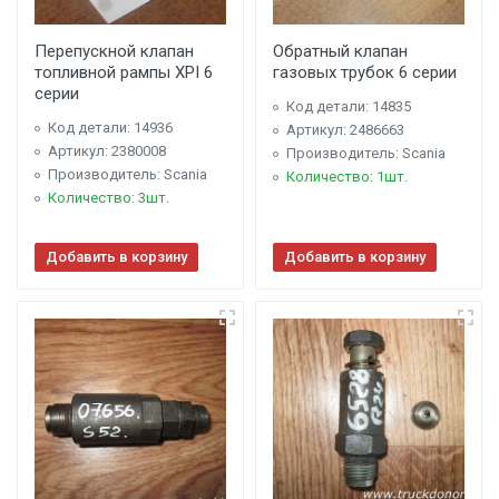
Перепускной клапан
Обратный клапан
топливной рампы XPI 6
газовых трубок 6 серии
серии
Код детали: 14835
Код детали: 14936
Артикул: 2486663
Артикул: 2380008
Производитель: Scania
Производитель: Scania
Количество: 1шт.
Количество: 3шт.
Добавить в корзину
Добавить в корзину