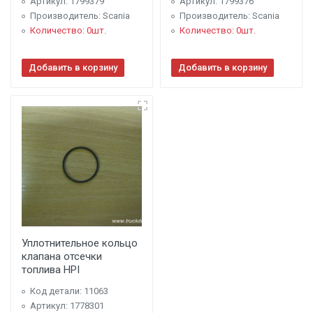
Артикул: 1799379
Артикул: 1799376
Производитель: Scania
Производитель: Scania
Количество: 0шт.
Количество: 0шт.
Добавить в корзину
Добавить в корзину
Уплотнительное кольцо
клапана отсечки
топлива HPI
Код детали: 11063
Артикул: 1778301