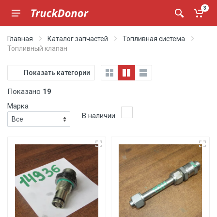
3
Главная
Каталог запчастей
Топливная система
Топливный клапан
Показать категории
Показано
19
Марка
В наличии