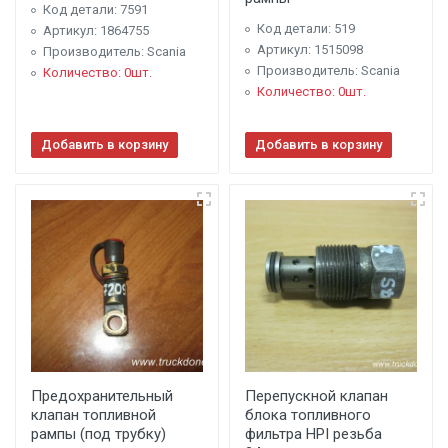
Код детали: 7591
Код детали: 519
Артикул: 1864755
Артикул: 1515098
Производитель: Scania
Производитель: Scania
Количество: 0шт.
Количество: 0шт.
Добавить в корзину
Добавить в корзину
Предохранительный
Перепускной клапан
клапан топливной
блока топливного
рампы (под трубку)
фильтра HPI резьба