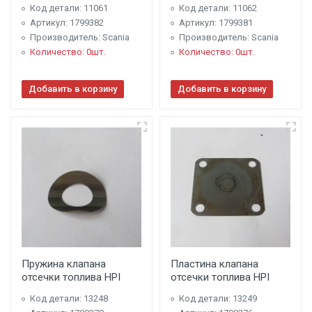
Код детали: 11061
Код детали: 11062
Артикул: 1799382
Артикул: 1799381
Производитель: Scania
Производитель: Scania
Количество: 0шт.
Количество: 0шт.
Добавить в корзину
Добавить в корзину
Пружина клапана
Пластина клапана
отсечки топлива HPI
отсечки топлива HPI
Код детали: 13248
Код детали: 13249