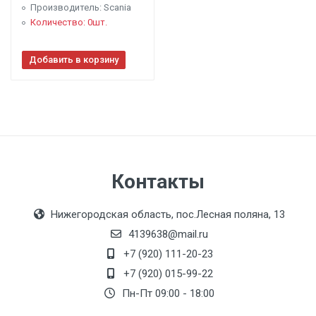
Производитель: Scania
Количество: 0шт.
Добавить в корзину
Контакты
Нижегородская область, пос.Лесная поляна, 13
4139638@mail.ru
+7 (920) 111-20-23
+7 (920) 015-99-22
Пн-Пт 09:00 - 18:00