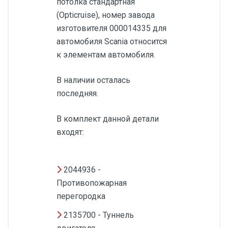
потолка стандартная
(Opticruise), номер завода
изготовителя 000014335 для
автомобиля Scania относится
к элементам автомобиля.
В наличии осталась
последняя.
В комплект данной детали
входят:
2044936 -
Противопожарная
перегородка
2135700 - Туннель