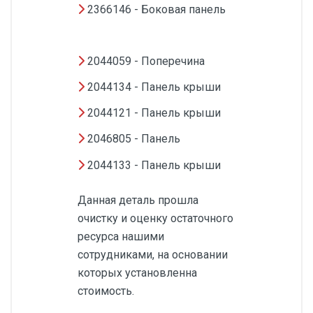
2366146 - Боковая панель
2044059 - Поперечина
2044134 - Панель крыши
2044121 - Панель крыши
2046805 - Панель
2044133 - Панель крыши
Данная деталь прошла
очистку и оценку остаточного
ресурса нашими
сотрудниками, на основании
которых установленна
стоимость.