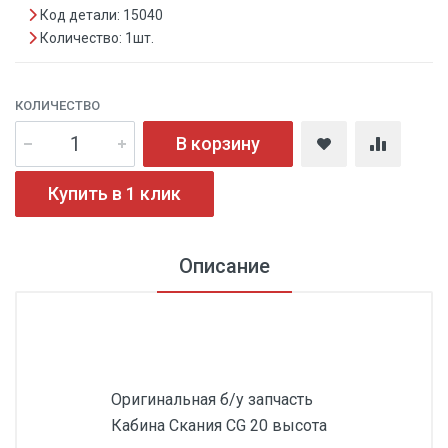
Код детали: 15040
Количество: 1шт.
КОЛИЧЕСТВО
В корзину
Купить в 1 клик
Описание
Оригинальная б/у запчасть
Кабина Скания CG 20 высота