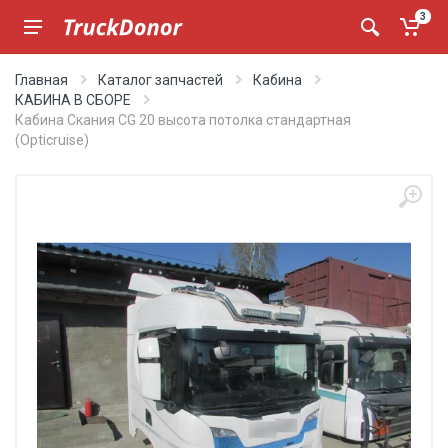
3
Главная
Каталог запчастей
Кабина
КАБИНА В СБОРЕ
Кабина Скания CG 20 высота потолка стандартная
(Opticruise)