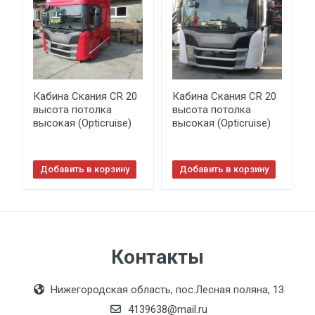
Кабина Скания CR 20
Кабина Скания CR 20
высота потолка
высота потолка
высокая (Opticruise)
высокая (Opticruise)
Добавить в корзину
Добавить в корзину
Контакты
Нижегородская область, пос.Лесная поляна, 13
4139638@mail.ru