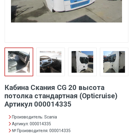
Кабина Скания CG 20 высота
потолка стандартная (Opticruise)
Артикул 000014335
Производитель: Scania
Артикул: 000014335
№ Производителя: 000014335