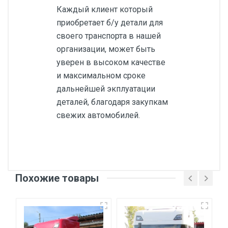
Каждый клиент который
приобретает б/у детали для
своего транспорта в нашей
организации, может быть
уверен в высоком качестве
и максимальном сроке
дальнейшей экплуатации
деталей, благодаря закупкам
свежих автомобилей.
Похожие товары